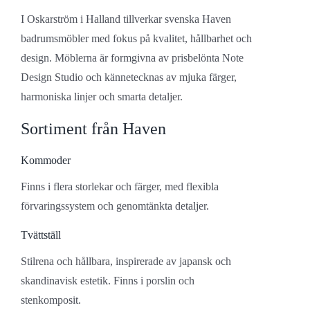
I Oskarström i Halland tillverkar svenska Haven
badrumsmöbler med fokus på kvalitet, hållbarhet och
design. Möblerna är formgivna av prisbelönta Note
Design Studio och kännetecknas av mjuka färger,
harmoniska linjer och smarta detaljer.
Sortiment från Haven
Kommoder
Finns i flera storlekar och färger, med flexibla
förvaringssystem och genomtänkta detaljer.
Tvättställ
Stilrena och hållbara, inspirerade av japansk och
skandinavisk estetik. Finns i porslin och
stenkomposit.