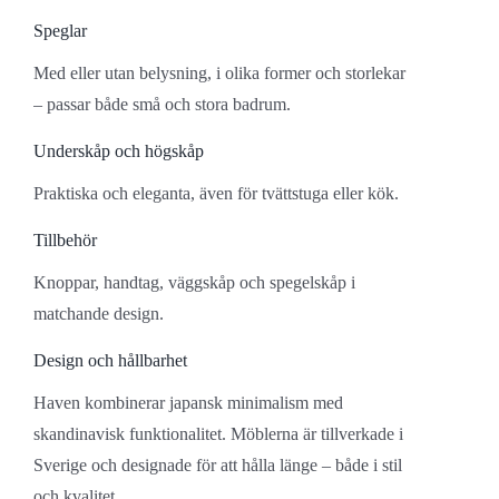
Speglar
Med eller utan belysning, i olika former och storlekar
– passar både små och stora badrum.
Underskåp och högskåp
Praktiska och eleganta, även för tvättstuga eller kök.
Tillbehör
Knoppar, handtag, väggskåp och spegelskåp i
matchande design.
Design och hållbarhet
Haven kombinerar japansk minimalism med
skandinavisk funktionalitet. Möblerna är tillverkade i
Sverige och designade för att hålla länge – både i stil
och kvalitet.