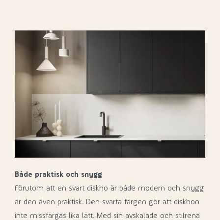
Både praktisk och snygg
Förutom att en svart diskho är både modern och snygg
är den även praktisk. Den svarta färgen gör att diskhon
inte missfärgas lika lätt. Med sin avskalade och stilrena