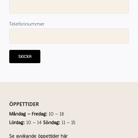
Telefonnummer
ÖPPETTIDER
Måndag – Fredag:
10 – 18
Lördag:
10 – 14
Söndag:
11 – 15
Se avvikande öppettider här