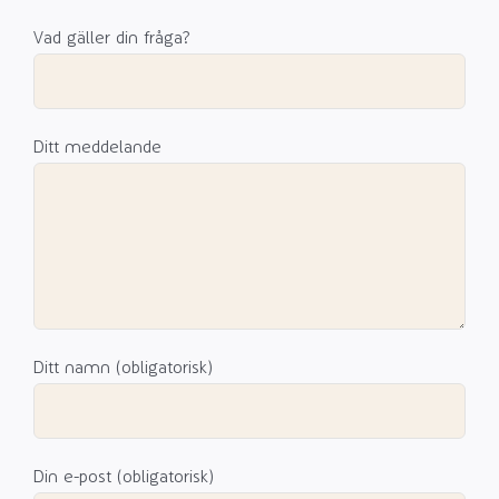
Vad gäller din fråga?
Ditt meddelande
Ditt namn (obligatorisk)
Din e-post (obligatorisk)