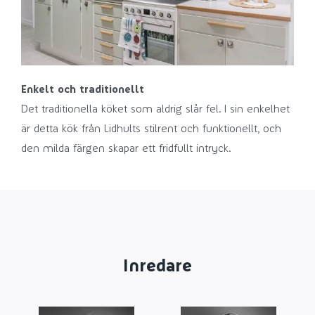
Enkelt och traditionellt
Det traditionella köket som aldrig slår fel. I sin enkelhet
är detta kök från Lidhults stilrent och funktionellt, och
den milda färgen skapar ett fridfullt intryck.
Inredare