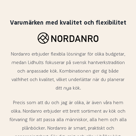
Varumärken med kvalitet och flexibilitet
Nordanro erbjuder flexibla lösningar för olika budgetar,
medan Lidhults fokuserar på svensk hantverkstradition
och anpassade kök. Kombinationen ger dig både
valfrihet och kvalitet, vilket underlättar när du planerar
ditt nya kök.
Precis som att du och jag är olika, är även våra hem
olika. Nordanro erbjuder ett brett sortiment av kök och
förvaring för att passa alla människor, alla hem och alla
plånböcker. Nordanro är smart, praktiskt och