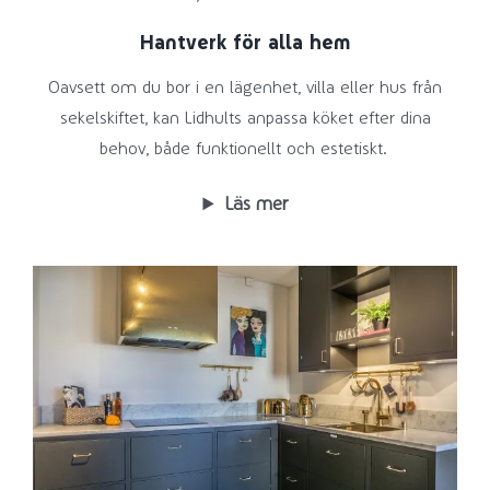
Hantverk för alla hem
Oavsett om du bor i en lägenhet, villa eller hus från
sekelskiftet, kan Lidhults anpassa köket efter dina
behov, både funktionellt och estetiskt.
Läs mer