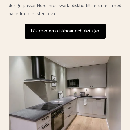
design passar Nordanros svarta diskho tillsammans med
både trä- och stenskiva.
Läs mer om diskhoar och detaljer