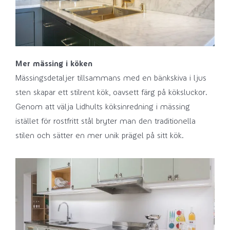
Mer mässing i köken
Mässingsdetaljer tillsammans med en bänkskiva i ljus
sten skapar ett stilrent kök, oavsett färg på köksluckor.
Genom att välja Lidhults köksinredning i mässing
istället för rostfritt stål bryter man den traditionella
stilen och sätter en mer unik prägel på sitt kök.