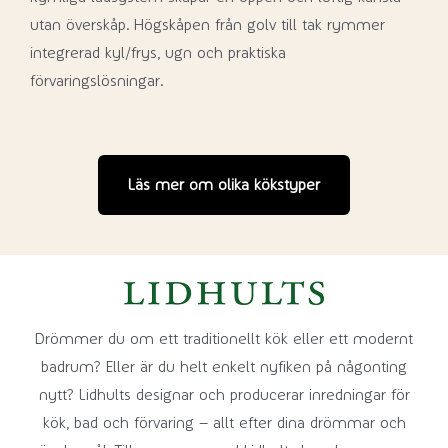
utan överskåp. Högskåpen från golv till tak rymmer
integrerad kyl/frys, ugn och praktiska
förvaringslösningar.
Läs mer om olika kökstyper
Drömmer du om ett traditionellt kök eller ett modernt
badrum? Eller är du helt enkelt nyfiken på någonting
nytt? Lidhults designar och producerar inredningar för
kök, bad och förvaring – allt efter dina drömmar och