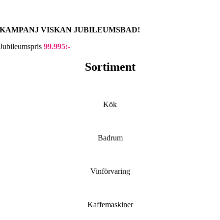
KAMPANJ VISKAN JUBILEUMSBAD!
Jubileumspris
99.995:-
Sortiment
Kök
Badrum
Vinförvaring
Kaffemaskiner