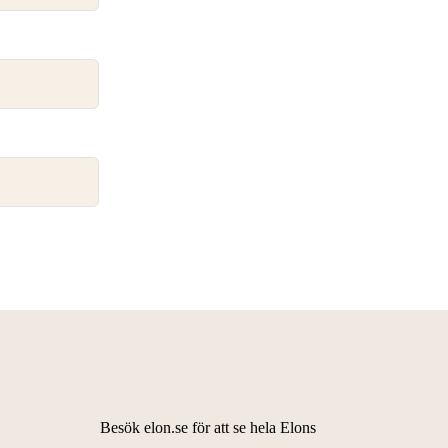
Besök elon.se för att se hela Elons