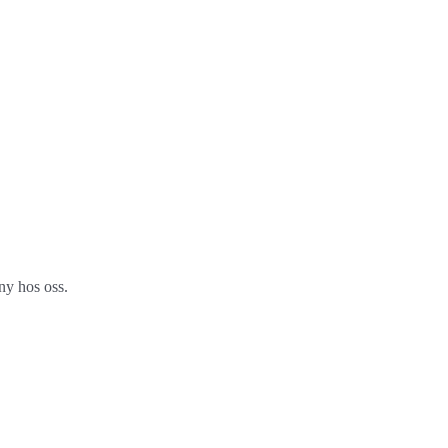
ny hos oss.