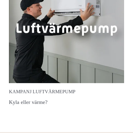
KAMPANJ LUFTVÄRMEPUMP
Kyla eller värme?