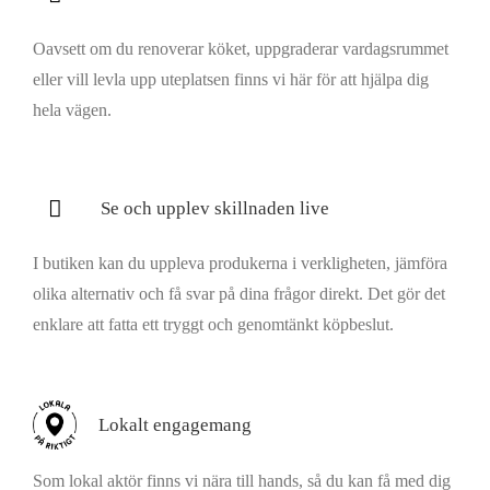
Oavsett om du renoverar köket, uppgraderar vardagsrummet
eller vill levla upp uteplatsen finns vi här för att hjälpa dig
hela vägen.
Se och upplev skillnaden live
I butiken kan du uppleva produkerna i verkligheten, jämföra
olika alternativ och få svar på dina frågor direkt. Det gör det
enklare att fatta ett tryggt och genomtänkt köpbeslut.
Lokalt engagemang
Som lokal aktör finns vi nära till hands, så du kan få med dig