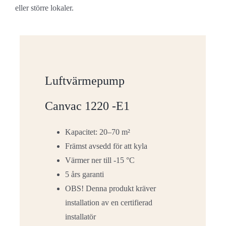
eller större lokaler.
Luftvärmepump
Canvac 1220 -E1
Kapacitet: 20–70 m²
Främst avsedd för att kyla
Värmer ner till -15 °C
5 års garanti
OBS! Denna produkt kräver
installation av en certifierad
installatör