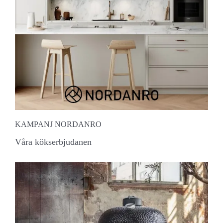
KAMPANJ NORDANRO
Våra kökserbjudanen