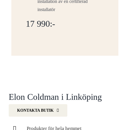
installation av en certifierad
installatör
17 990:-
Elon Coldman i Linköping
KONTAKTA BUTIK
Produkter för hela hemmet