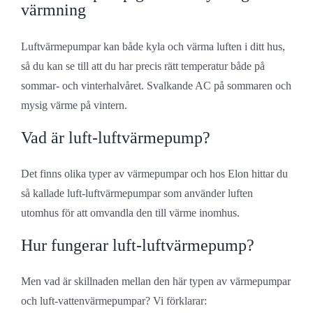
värmning
Luftvärmepumpar kan både kyla och värma luften i ditt hus,
så du kan se till att du har precis rätt temperatur både på
sommar- och vinterhalvåret. Svalkande AC på sommaren och
mysig värme på vintern.
Vad är luft-luftvärmepump?
Det finns olika typer av värmepumpar och hos Elon hittar du
så kallade luft-luftvärmepumpar som använder luften
utomhus för att omvandla den till värme inomhus.
Hur fungerar luft-luftvärmepump?
Men vad är skillnaden mellan den här typen av värmepumpar
och luft-vattenvärmepumpar? Vi förklarar: