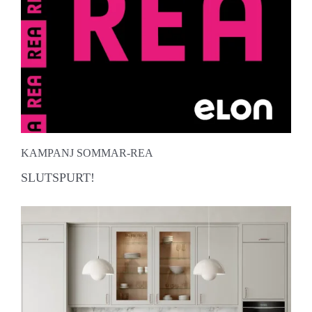
KAMPANJ SOMMAR-REA
SLUTSPURT!