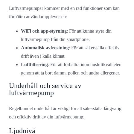
Luftvärmepumpar kommer med en rad funktioner som kan
förbättra användarupplevelsen:
WiFi och app-styrning
: För att kunna styra din
luftvärmepump från din smartphone.
Automatisk avfrostning
: För att säkerställa effektiv
drift även i kalla klimat.
Luftfiltrering
: För att förbättra inomhusluftkvaliteten
genom att ta bort damm, pollen och andra allergener.
Underhåll och service av
luftvärmepump
Regelbundet underhåll är viktigt för att säkerställa långvarig
och effektiv drift av din luftvärmepump.
Ljudnivå