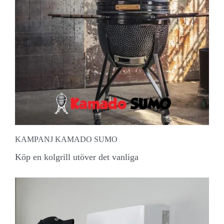
KAMPANJ KAMADO SUMO
Köp en kolgrill utöver det vanliga