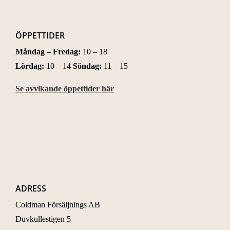
ÖPPETTIDER
Måndag – Fredag:
10 – 18
Lördag:
10 – 14
Söndag:
11 – 15
Se avvikande öppettider här
ADRESS
Coldman Försäljnings AB
Duvkullestigen 5